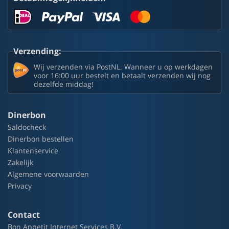
Verzending:
Wij verzenden via PostNL. Wanneer u op werkdagen
voor 16:00 uur bestelt en betaalt verzenden wij nog
dezelfde middag!
Dinerbon
Saldocheck
Dinerbon bestellen
Klantenservice
Zakelijk
Algemene voorwaarden
Privacy
Contact
Bon Appetit Internet Services B.V.