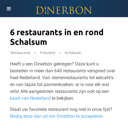
6 restaurants in en rond
Schalsum
Restaurants
>
Friesland
>
Schalsum
Heeft u een Dinerbon gekregen? Deze kunt u
besteden in meer dan 640 restaurants verspreid over
heel Nederland. Van sterrenrestaurants tot eetcafé's
en van tapas tot pannenkoeken: er is voor elk wat
wils!
Alle aangesloten restaurants zijn ook op een
kaart van Nederland
te bekijken.
Staat uw favoriete restaurant nog niet in onze lijst?
Nodig deze dan uit om Dinerbon te accepteren.