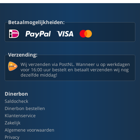
Betaalmogelijkheiden:
Verzending:
Wij verzenden via PostNL. Wanneer u op werkdagen
voor 16:00 uur bestelt en betaalt verzenden wij nog
dezelfde middag!
Dinerbon
Saldocheck
Dinerbon bestellen
Klantenservice
Zakelijk
Algemene voorwaarden
Privacy