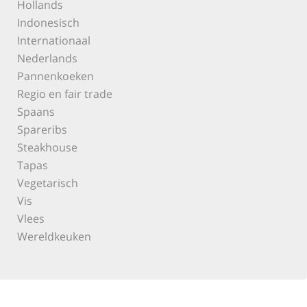
Hollands
Indonesisch
Internationaal
Nederlands
Pannenkoeken
Regio en fair trade
Spaans
Spareribs
Steakhouse
Tapas
Vegetarisch
Vis
Vlees
Wereldkeuken