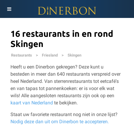
16 restaurants in en rond
Skingen
Restaurants
>
Friesland
>
Skingen
Heeft u een Dinerbon gekregen? Deze kunt u
besteden in meer dan 640 restaurants verspreid over
heel Nederland. Van sterrenrestaurants tot eetcafé's
en van tapas tot pannenkoeken: er is voor elk wat
wils!
Alle aangesloten restaurants zijn ook op een
kaart van Nederland
te bekijken.
Staat uw favoriete restaurant nog niet in onze lijst?
Nodig deze dan uit om Dinerbon te accepteren.