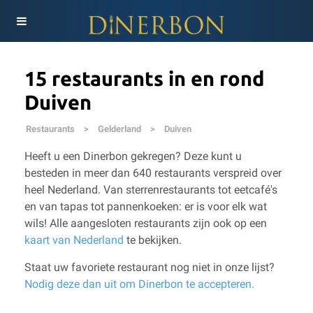
15 restaurants in en rond
Duiven
Restaurants
>
Gelderland
>
Duiven
Heeft u een Dinerbon gekregen? Deze kunt u
besteden in meer dan 640 restaurants verspreid over
heel Nederland. Van sterrenrestaurants tot eetcafé's
en van tapas tot pannenkoeken: er is voor elk wat
wils!
Alle aangesloten restaurants zijn ook op een
kaart van Nederland
te bekijken.
Staat uw favoriete restaurant nog niet in onze lijst?
Nodig deze dan uit om Dinerbon te accepteren.