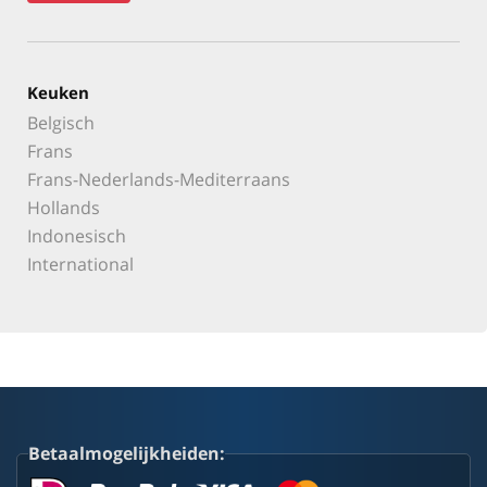
Keuken
Belgisch
Frans
Frans-Nederlands-Mediterraans
Hollands
Indonesisch
International
Betaalmogelijkheiden: