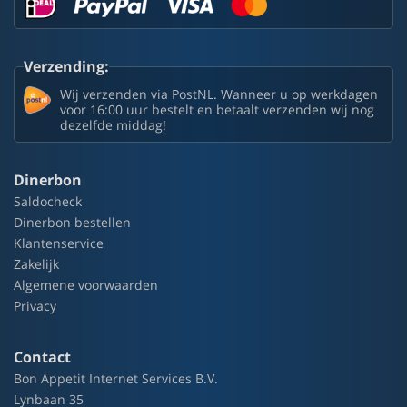
Verzending:
Wij verzenden via PostNL. Wanneer u op werkdagen
voor 16:00 uur bestelt en betaalt verzenden wij nog
dezelfde middag!
Dinerbon
Saldocheck
Dinerbon bestellen
Klantenservice
Zakelijk
Algemene voorwaarden
Privacy
Contact
Bon Appetit Internet Services B.V.
Lynbaan 35