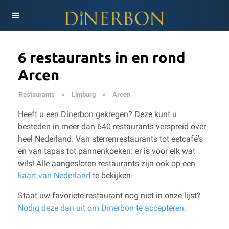
6 restaurants in en rond
Arcen
Restaurants
>
Limburg
>
Arcen
Heeft u een Dinerbon gekregen? Deze kunt u
besteden in meer dan 640 restaurants verspreid over
heel Nederland. Van sterrenrestaurants tot eetcafé's
en van tapas tot pannenkoeken: er is voor elk wat
wils!
Alle aangesloten restaurants zijn ook op een
kaart van Nederland
te bekijken.
Staat uw favoriete restaurant nog niet in onze lijst?
Nodig deze dan uit om Dinerbon te accepteren.