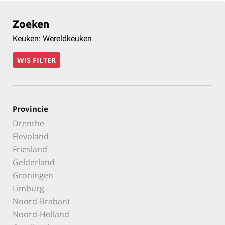
Zoeken
Keuken: Wereldkeuken
WIS FILTER
Provincie
Drenthe
Flevoland
Friesland
Gelderland
Groningen
Limburg
Noord-Brabant
Noord-Holland