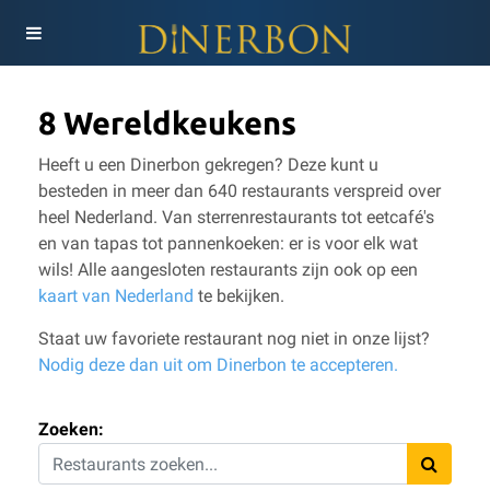
8 Wereldkeukens
Heeft u een Dinerbon gekregen? Deze kunt u
besteden in meer dan 640 restaurants verspreid over
heel Nederland. Van sterrenrestaurants tot eetcafé's
en van tapas tot pannenkoeken: er is voor elk wat
wils!
Alle aangesloten restaurants zijn ook op een
kaart van Nederland
te bekijken.
Staat uw favoriete restaurant nog niet in onze lijst?
Nodig deze dan uit om Dinerbon te accepteren.
Zoeken: