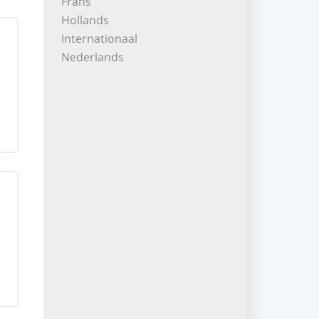
Frans
Hollands
Internationaal
Nederlands