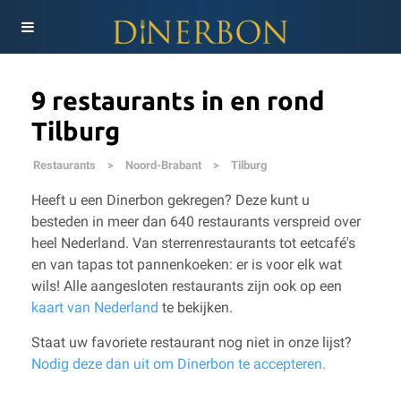
9 restaurants in en rond
Tilburg
Restaurants
>
Noord-Brabant
>
Tilburg
Heeft u een Dinerbon gekregen? Deze kunt u
besteden in meer dan 640 restaurants verspreid over
heel Nederland. Van sterrenrestaurants tot eetcafé's
en van tapas tot pannenkoeken: er is voor elk wat
wils!
Alle aangesloten restaurants zijn ook op een
kaart van Nederland
te bekijken.
Staat uw favoriete restaurant nog niet in onze lijst?
Nodig deze dan uit om Dinerbon te accepteren.