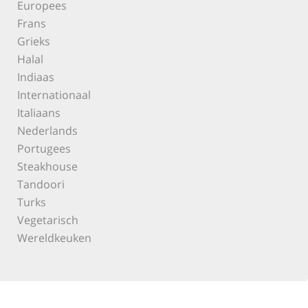
Europees
Frans
Grieks
Halal
Indiaas
Internationaal
Italiaans
Nederlands
Portugees
Steakhouse
Tandoori
Turks
Vegetarisch
Wereldkeuken