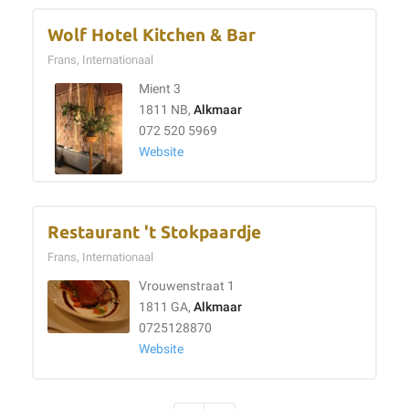
Wolf Hotel Kitchen & Bar
Frans, Internationaal
Mient 3
1811 NB,
Alkmaar
072 520 5969
Website
Restaurant 't Stokpaardje
Frans, Internationaal
Vrouwenstraat 1
1811 GA,
Alkmaar
0725128870
Website