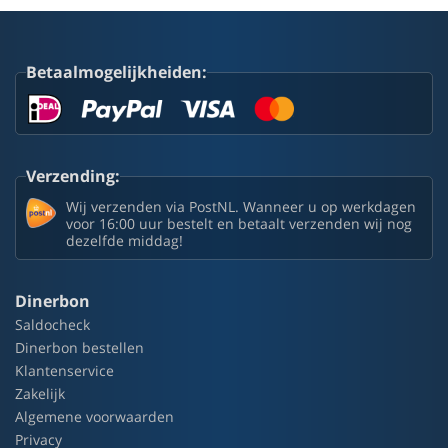
Betaalmogelijkheiden:
Verzending:
Wij verzenden via PostNL. Wanneer u op werkdagen
voor 16:00 uur bestelt en betaalt verzenden wij nog
dezelfde middag!
Dinerbon
Saldocheck
Dinerbon bestellen
Klantenservice
Zakelijk
Algemene voorwaarden
Privacy