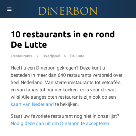
10 restaurants in en rond
De Lutte
Restaurants
>
Overijssel
>
De Lutte
Heeft u een Dinerbon gekregen? Deze kunt u
besteden in meer dan 640 restaurants verspreid over
heel Nederland. Van sterrenrestaurants tot eetcafé's
en van tapas tot pannenkoeken: er is voor elk wat
wils!
Alle aangesloten restaurants zijn ook op een
kaart van Nederland
te bekijken.
Staat uw favoriete restaurant nog niet in onze lijst?
Nodig deze dan uit om Dinerbon te accepteren.