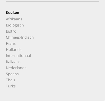
Keuken
Afrikaans
Biologisch
Bistro
Chinees-Indisch
Frans
Hollands
Internationaal
Italiaans
Nederlands
Spaans
Thais
Turks