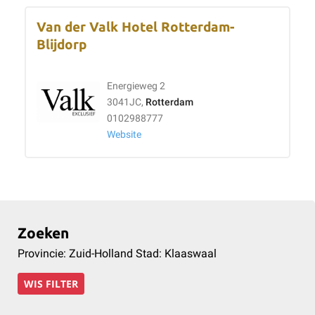
Van der Valk Hotel Rotterdam-
Blijdorp
Energieweg 2
3041JC,
Rotterdam
0102988777
Website
Zoeken
Provincie: Zuid-Holland Stad: Klaaswaal
WIS FILTER