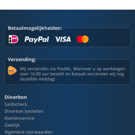
Betaalmogelijkheiden:
Verzending:
Wij verzenden via PostNL. Wanneer u op werkdagen
voor 16:00 uur bestelt en betaalt verzenden wij nog
dezelfde middag!
Dinerbon
Saldocheck
Dinerbon bestellen
Klantenservice
Zakelijk
Algemene voorwaarden