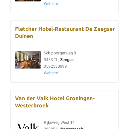
Website
Fletcher Hotel-Restaurant De Zeegser
Duinen
Schipborgerweg 8
9483 TL,
Zeegse
0592530099
Website
Van der Valk Hotel Groningen-
Westerbroek
Rijksweg West 11