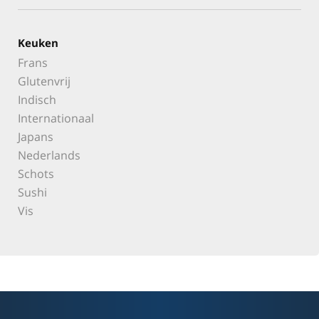
Keuken
Frans
Glutenvrij
Indisch
Internationaal
Japans
Nederlands
Schots
Sushi
Vis