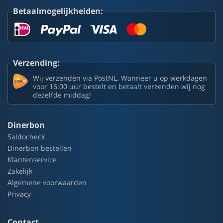
Betaalmogelijkheiden:
Verzending:
Wij verzenden via PostNL. Wanneer u op werkdagen
voor 16:00 uur bestelt en betaalt verzenden wij nog
dezelfde middag!
Dinerbon
Saldocheck
Dinerbon bestellen
Klantenservice
Zakelijk
Algemene voorwaarden
Privacy
Contact