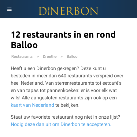
12 restaurants in en rond
Balloo
Restaurants
>
Drenthe
>
Balloo
Heeft u een Dinerbon gekregen? Deze kunt u
besteden in meer dan 640 restaurants verspreid over
heel Nederland. Van sterrenrestaurants tot eetcafé's
en van tapas tot pannenkoeken: er is voor elk wat
wils!
Alle aangesloten restaurants zijn ook op een
kaart van Nederland
te bekijken.
Staat uw favoriete restaurant nog niet in onze lijst?
Nodig deze dan uit om Dinerbon te accepteren.