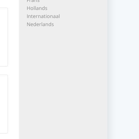
Frans
Hollands
Internationaal
Nederlands