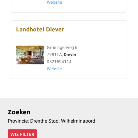
Website
Landhotel Diever
Groningerweg 6
7981LA,
Diever
0521594114
Website
Zoeken
Provincie: Drenthe Stad: Wilhelminaoord
WIS FILTER