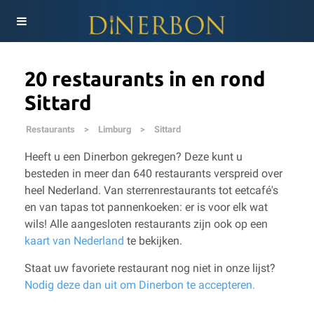
20 restaurants in en rond
Sittard
Restaurants
>
Limburg
>
Sittard
Heeft u een Dinerbon gekregen? Deze kunt u
besteden in meer dan 640 restaurants verspreid over
heel Nederland. Van sterrenrestaurants tot eetcafé's
en van tapas tot pannenkoeken: er is voor elk wat
wils!
Alle aangesloten restaurants zijn ook op een
kaart van Nederland
te bekijken.
Staat uw favoriete restaurant nog niet in onze lijst?
Nodig deze dan uit om Dinerbon te accepteren.